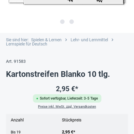
Sie sind hier:
Spielen & Lernen
Lehr- und Lernmittel
Lernspiele für Deutsch
Art. 91583
Kartonstreifen Blanko 10 tlg.
2,95 €*
Sofort verfügbar, Lieferzeit: 3-5 Tage
Preise inkl. MwSt. zzgl. Versandkosten
Anzahl
Stückpreis
2,95 €*
Bis
19