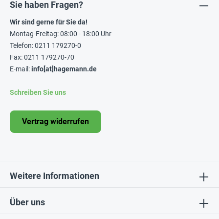
Sie haben Fragen?
Wir sind gerne für Sie da!
Montag-Freitag: 08:00 - 18:00 Uhr
Telefon: 0211 179270-0
Fax: 0211 179270-70
E-mail:
info[at]hagemann.de
Schreiben Sie uns
Vertrag widerrufen
Weitere Informationen
Über uns