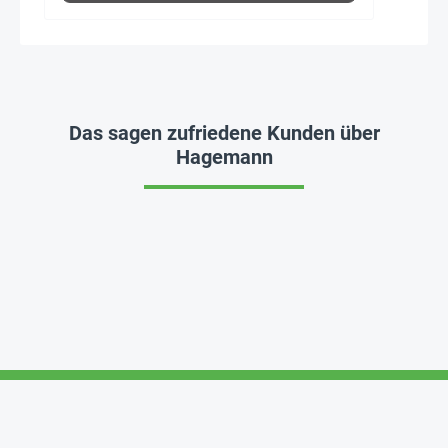
Das sagen zufriedene Kunden über
Hagemann