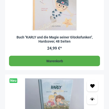
Buch "KARLY und die Magie seiner Glücksfunken",
Hardcover, 48 Seiten
24,99 €*
Warenkorb
Neu