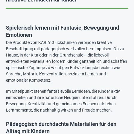
Spielerisch lernen mit Fantasie, Bewegung und
Emotionen
Die Produkte von KARLY Glücksfunken verbinden kreative
Beschäftigung mit pädagogisch wertvollen Lernimpulsen. Ob zu
Hause, in der Kita oder in der Grundschule – die liebevoll
entwickelten Materialien fördern Kinder ganzheitlich und schaffen
spielerische Zugänge zu wichtigen Entwicklungsbereichen wie
Sprache, Motorik, Konzentration, sozialem Lernen und
emotionaler Kompetenz.
Im Mittelpunkt stehen fantasievolle Lernideen, die Kinder aktiv
einbeziehen und ihre natürliche Neugier unterstützen. Durch
Bewegung, Kreativität und gemeinsames Erleben entstehen
Lernmomente, die nachhaltig wirken und Freude machen.
Pädagogisch durchdachte Materialien für den
Alltag mit Kindern