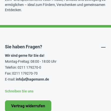
ermöglichen – ideal zum Fördern, Verschenken und gemeinsamen
Entdecken.
Sie haben Fragen?
Wir sind gerne für Sie da!
Montag-Freitag: 08:00 - 18:00 Uhr
Telefon: 0211 179270-0
Fax: 0211 179270-70
E-mail:
info[at]hagemann.de
Schreiben Sie uns
Vertrag widerrufen