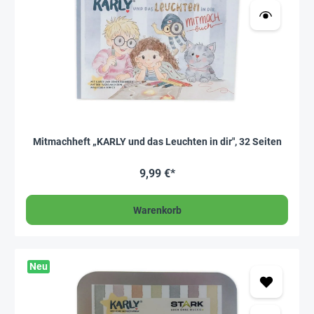
Mitmachheft „KARLY und das Leuchten in dir", 32 Seiten
9,99 €*
Warenkorb
Neu