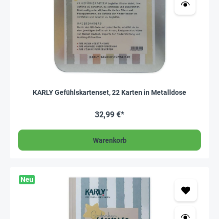
KARLY Gefühlskartenset, 22 Karten in Metalldose
32,99 €*
Warenkorb
Neu