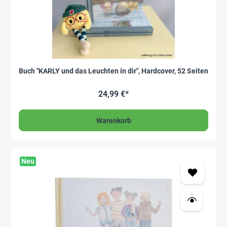
Buch "KARLY und das Leuchten in dir", Hardcover, 52 Seiten
24,99 €*
Warenkorb
Neu