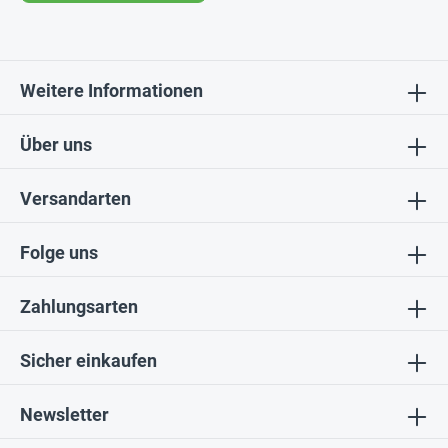
Weitere Informationen
Über uns
Versandarten
Folge uns
Zahlungsarten
Sicher einkaufen
Newsletter