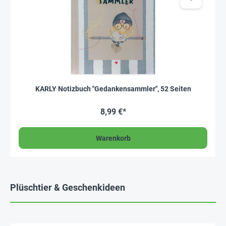
KARLY Notizbuch "Gedankensammler", 52 Seiten
8,99 €*
Warenkorb
Plüschtier & Geschenkideen