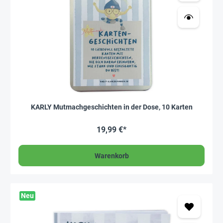
KARLY Mutmachgeschichten in der Dose, 10 Karten
19,99 €*
Warenkorb
Neu