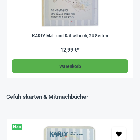
KARLY Mal- und Rätselbuch, 24 Seiten
12,99 €*
Warenkorb
Gefühlskarten & Mitmachbücher
Neu