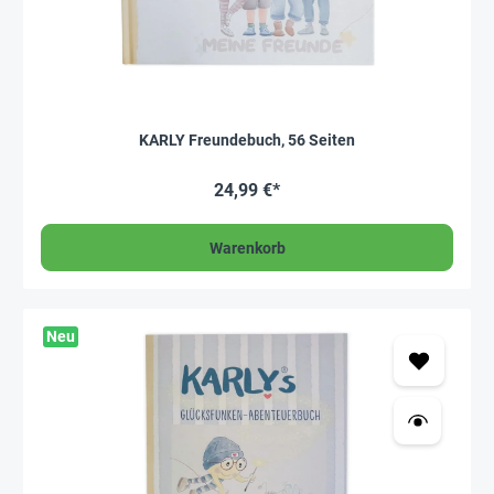
KARLY Freundebuch, 56 Seiten
24,99 €*
Warenkorb
Neu