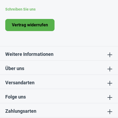
Schreiben Sie uns
Vertrag widerrufen
Weitere Informationen
Über uns
Versandarten
Folge uns
Zahlungsarten