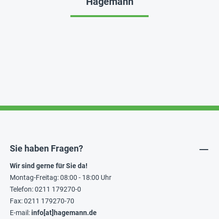
Hagemann
Sie haben Fragen?
Wir sind gerne für Sie da!
Montag-Freitag: 08:00 - 18:00 Uhr
Telefon: 0211 179270-0
Fax: 0211 179270-70
E-mail:
info[at]hagemann.de