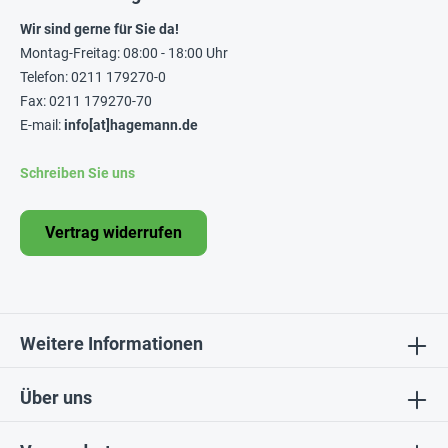
Wir sind gerne für Sie da!
Montag-Freitag: 08:00 - 18:00 Uhr
Telefon: 0211 179270-0
Fax: 0211 179270-70
E-mail:
info[at]hagemann.de
Schreiben Sie uns
Vertrag widerrufen
Weitere Informationen
Über uns