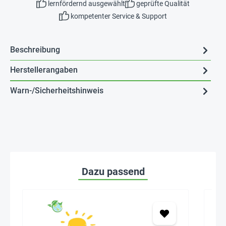
lernfördernd ausgewählt
geprüfte Qualität
kompetenter Service & Support
Beschreibung
Herstellerangaben
Warn-/Sicherheitshinweis
Dazu passend