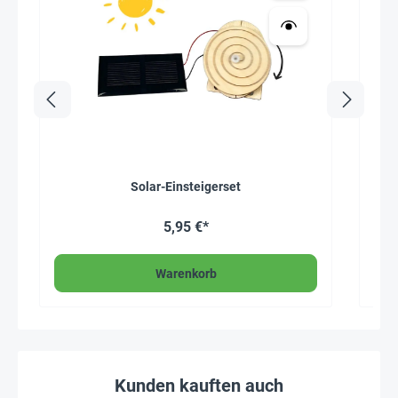
Solar-Einsteigerset
5,95 €*
Warenkorb
Kunden kauften auch