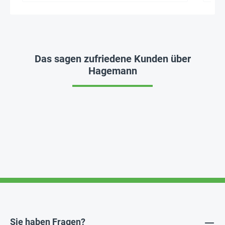
Das sagen zufriedene Kunden über
Hagemann
Sie haben Fragen?