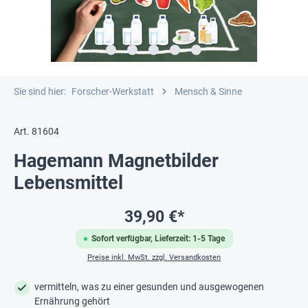
Sie sind hier:
Forscher-Werkstatt
Mensch & Sinne
Art. 81604
Hagemann Magnetbilder
Lebensmittel
39,90 €*
Sofort verfügbar, Lieferzeit: 1-5 Tage
Preise inkl. MwSt. zzgl. Versandkosten
vermitteln, was zu einer gesunden und ausgewogenen
Ernährung gehört