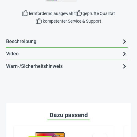
lernfördernd ausgewählt
geprüfte Qualität
kompetenter Service & Support
Beschreibung
Video
Warn-/Sicherheitshinweis
Dazu passend