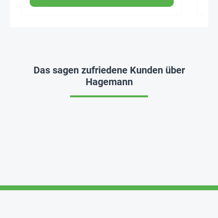
Das sagen zufriedene Kunden über
Hagemann