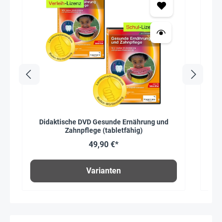
Didaktische DVD Gesunde Ernährung und
Zahnpflege (tabletfähig)
49,90 €*
Varianten