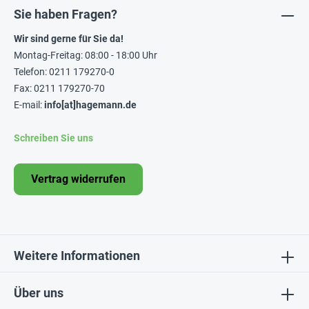
Sie haben Fragen?
Wir sind gerne für Sie da!
Montag-Freitag: 08:00 - 18:00 Uhr
Telefon: 0211 179270-0
Fax: 0211 179270-70
E-mail:
info[at]hagemann.de
Schreiben Sie uns
Vertrag widerrufen
Weitere Informationen
Über uns