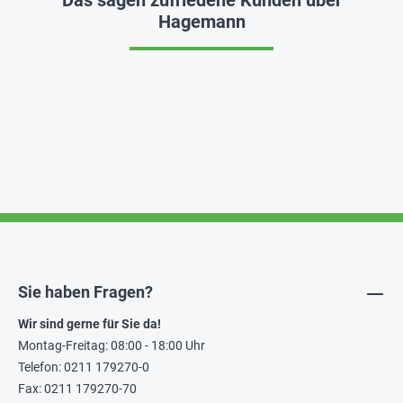
Hagemann
Sie haben Fragen?
Wir sind gerne für Sie da!
Montag-Freitag: 08:00 - 18:00 Uhr
Telefon: 0211 179270-0
Fax: 0211 179270-70