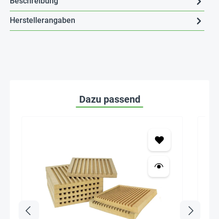
Beschreibung
Herstellerangaben
Dazu passend