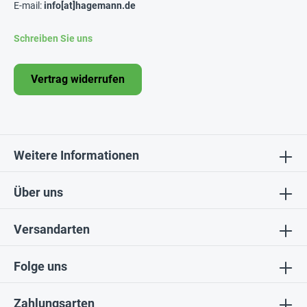
E-mail:
info[at]hagemann.de
Schreiben Sie uns
Vertrag widerrufen
Weitere Informationen
Über uns
Versandarten
Folge uns
Zahlungsarten