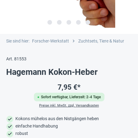
Sie sind hier:
Forscher-Werkstatt
Zuchtsets, Tiere & Natur
Art. 81553
Hagemann Kokon-Heber
7,95 €*
Sofort verfügbar, Lieferzeit: 2-4 Tage
Preise inkl. MwSt. zzgl. Versandkosten
Kokons mühelos aus den Nistgängen heben
einfache Handhabung
robust