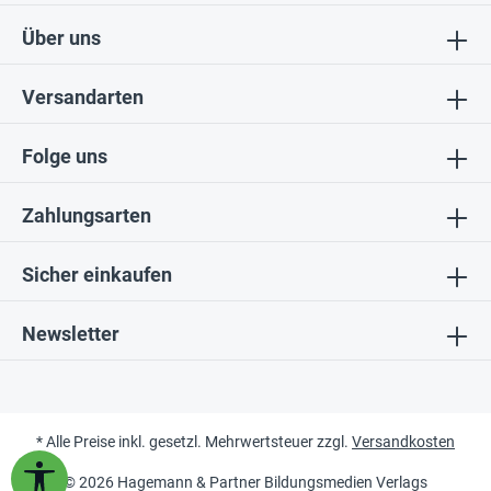
Über uns
Versandarten
Folge uns
Zahlungsarten
Sicher einkaufen
Newsletter
* Alle Preise inkl. gesetzl. Mehrwertsteuer zzgl.
Versandkosten
Werkzeugleiste anzeigen
© 2026 Hagemann & Partner Bildungsmedien Verlags