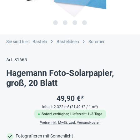
Sie sind hier:
Basteln
Bastelideen
Sommer
Art. 81665
Hagemann Foto-Solarpapier,
groß, 20 Blatt
49,90 €*
Inhalt:
2.322 m²
(21,49 €* / 1 m²)
Sofort verfügbar, Lieferzeit: 1-3 Tage
Preise inkl. MwSt. zzgl. Versandkosten
Fotografieren mit Sonnenlicht