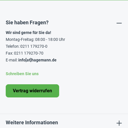
Sie haben Fragen?
Wir sind gerne für Sie da!
Montag-Freitag: 08:00 - 18:00 Uhr
Telefon: 0211 179270-0
Fax: 0211 179270-70
E-mail:
info[at]hagemann.de
Schreiben Sie uns
Vertrag widerrufen
Weitere Informationen