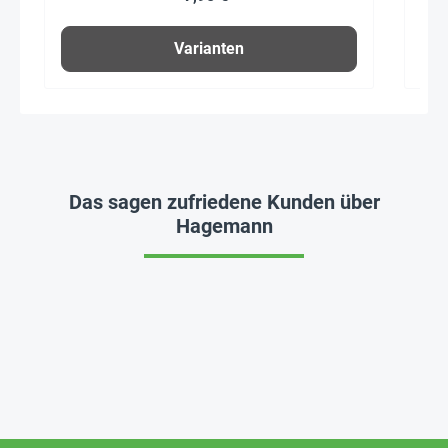
Varianten
Das sagen zufriedene Kunden über
Hagemann