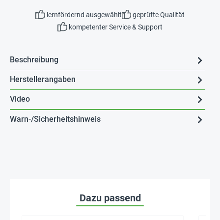
lernfördernd ausgewählt
geprüfte Qualität
kompetenter Service & Support
Beschreibung
Herstellerangaben
Video
Warn-/Sicherheitshinweis
Dazu passend