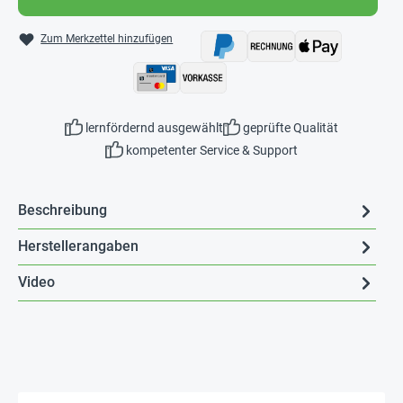
Zum Merkzettel hinzufügen
lernfördernd ausgewählt
geprüfte Qualität
kompetenter Service & Support
Beschreibung
Herstellerangaben
Video