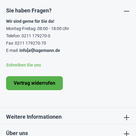
Sie haben Fragen?
Wir sind gerne für Sie da!
Montag-Freitag: 08:00 - 18:00 Uhr
Telefon: 0211 179270-0
Fax: 0211 179270-70
E-mail:
info[at]hagemann.de
Schreiben Sie uns
Vertrag widerrufen
Weitere Informationen
Über uns