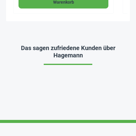
Warenkorb
Das sagen zufriedene Kunden über
Hagemann