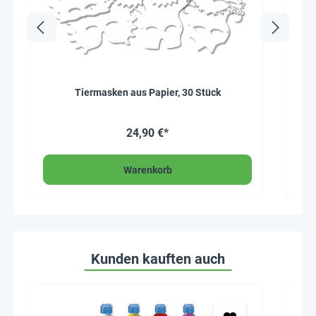
Tiermasken aus Papier, 30 Stück
24,90 €*
Warenkorb
Kunden kauften auch