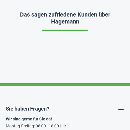
Das sagen zufriedene Kunden über
Hagemann
Sie haben Fragen?
Wir sind gerne für Sie da!
Montag-Freitag: 08:00 - 18:00 Uhr