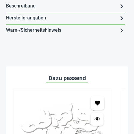
Beschreibung
Herstellerangaben
Warn-/Sicherheitshinweis
Dazu passend