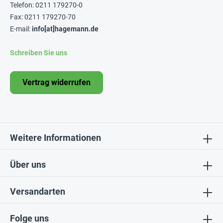
Telefon: 0211 179270-0
Fax: 0211 179270-70
E-mail:
info[at]hagemann.de
Schreiben Sie uns
Vertrag widerrufen
Weitere Informationen
Über uns
Versandarten
Folge uns