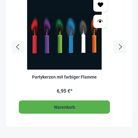
Partykerzen mit farbiger Flamme
6,95 €*
Warenkorb