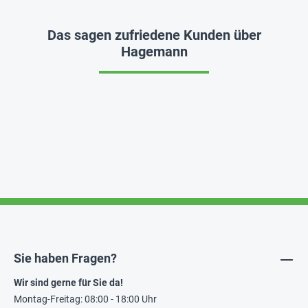
Das sagen zufriedene Kunden über
Hagemann
Sie haben Fragen?
Wir sind gerne für Sie da!
Montag-Freitag: 08:00 - 18:00 Uhr