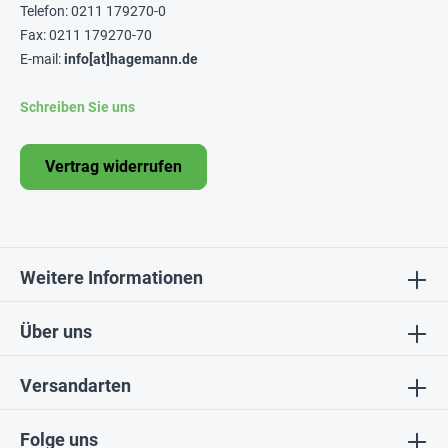
Telefon: 0211 179270-0
Fax: 0211 179270-70
E-mail:
info[at]hagemann.de
Schreiben Sie uns
Vertrag widerrufen
Weitere Informationen
Über uns
Versandarten
Folge uns