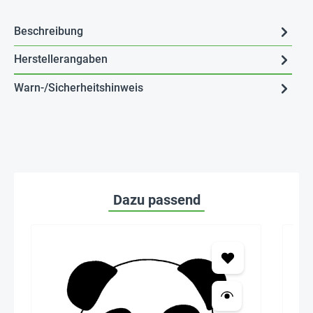
Beschreibung
Herstellerangaben
Warn-/Sicherheitshinweis
Dazu passend