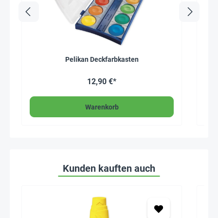
Pelikan Deckfarbkasten
12,90 €*
Warenkorb
Kunden kauften auch