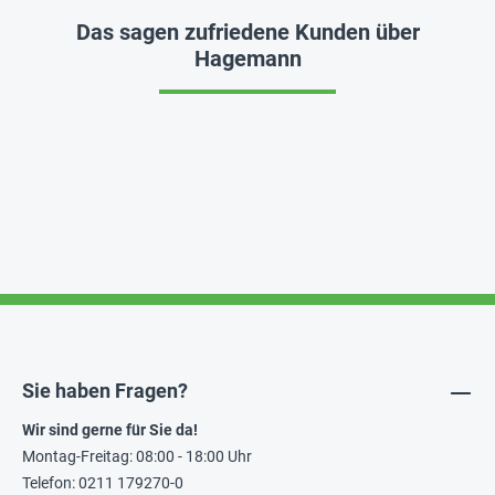
Das sagen zufriedene Kunden über
Hagemann
Sie haben Fragen?
Wir sind gerne für Sie da!
Montag-Freitag: 08:00 - 18:00 Uhr
Telefon: 0211 179270-0