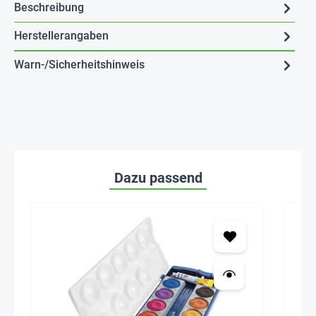
Beschreibung
Herstellerangaben
Warn-/Sicherheitshinweis
Dazu passend