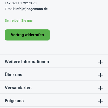
Fax: 0211 179270-70
E-mail:
info[at]hagemann.de
Schreiben Sie uns
Vertrag widerrufen
Weitere Informationen
Über uns
Versandarten
Folge uns