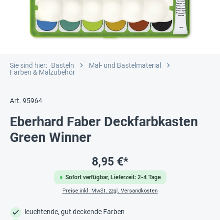
Sie sind hier:
Basteln
Mal- und Bastelmaterial
Farben & Malzubehör
Art. 95964
Eberhard Faber Deckfarbkasten
Green Winner
8,95 €*
Sofort verfügbar, Lieferzeit: 2-4 Tage
Preise inkl. MwSt. zzgl. Versandkosten
leuchtende, gut deckende Farben