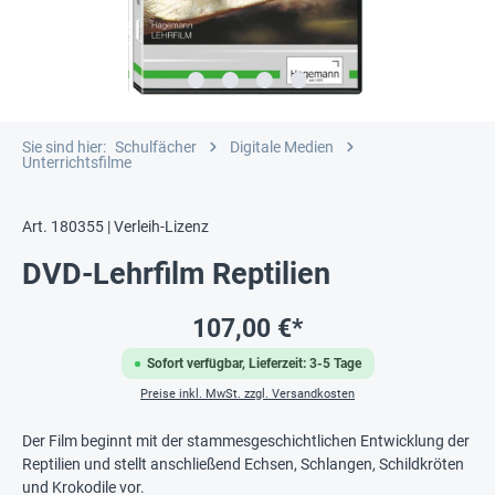
Sie sind hier:
Schulfächer
Digitale Medien
Unterrichtsfilme
Art. 180355 | Verleih-Lizenz
DVD-Lehrfilm Reptilien
107,00 €*
Sofort verfügbar, Lieferzeit: 3-5 Tage
Preise inkl. MwSt. zzgl. Versandkosten
Der Film beginnt mit der stammesgeschichtlichen Entwicklung der
Reptilien und stellt anschließend Echsen, Schlangen, Schildkröten
und Krokodile vor.