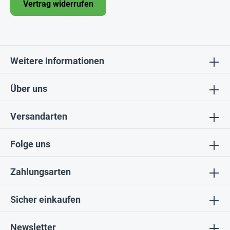
Vertrag widerrufen
Weitere Informationen
Über uns
Versandarten
Folge uns
Zahlungsarten
Sicher einkaufen
Newsletter