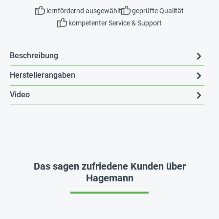
lernfördernd ausgewählt
geprüfte Qualität
kompetenter Service & Support
Beschreibung
Herstellerangaben
Video
Das sagen zufriedene Kunden über
Hagemann