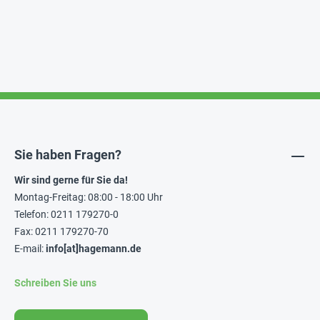
Sie haben Fragen?
Wir sind gerne für Sie da!
Montag-Freitag: 08:00 - 18:00 Uhr
Telefon: 0211 179270-0
Fax: 0211 179270-70
E-mail:
info[at]hagemann.de
Schreiben Sie uns