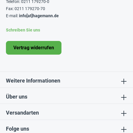
Telefon: 0211 179270-0
Fax: 0211 179270-70
E-mail:
info[at]hagemann.de
Schreiben Sie uns
Vertrag widerrufen
Weitere Informationen
Über uns
Versandarten
Folge uns