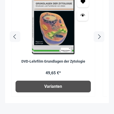
DVD-Lehrfilm Grundlagen der Zytologie
49,65 €*
Varianten