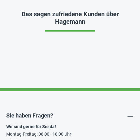
Das sagen zufriedene Kunden über
Hagemann
Sie haben Fragen?
Wir sind gerne für Sie da!
Montag-Freitag: 08:00 - 18:00 Uhr