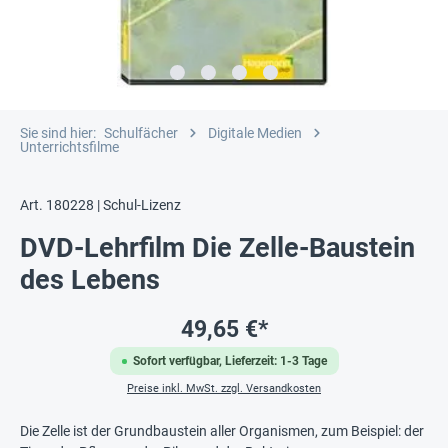
Sie sind hier:
Schulfächer
Digitale Medien
Unterrichtsfilme
Art. 180228 | Schul-Lizenz
DVD-Lehrfilm Die Zelle-Baustein
des Lebens
49,65 €*
Sofort verfügbar, Lieferzeit: 1-3 Tage
Preise inkl. MwSt. zzgl. Versandkosten
Die Zelle ist der Grundbaustein aller Organismen, zum Beispiel: der