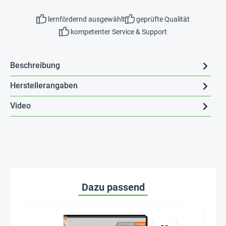
lernfördernd ausgewählt
geprüfte Qualität
kompetenter Service & Support
Beschreibung
Herstellerangaben
Video
Dazu passend