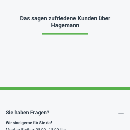
Das sagen zufriedene Kunden über
Hagemann
Sie haben Fragen?
Wir sind gerne für Sie da!
Montag-Freitag: 08:00 - 18:00 Uhr