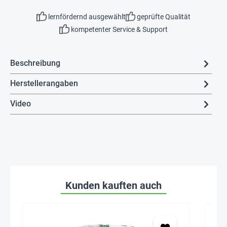
lernfördernd ausgewählt
geprüfte Qualität
kompetenter Service & Support
Beschreibung
Herstellerangaben
Video
Kunden kauften auch