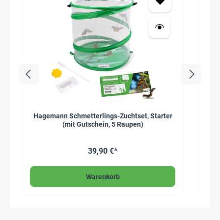
Hagemann Schmetterlings-Zuchtset, Starter
(mit Gutschein, 5 Raupen)
39,90 €*
Warenkorb