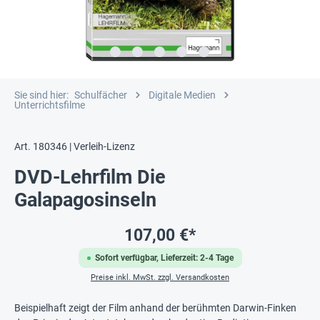
Sie sind hier:
Schulfächer
Digitale Medien
Unterrichtsfilme
Art. 180346 | Verleih-Lizenz
DVD-Lehrfilm Die
Galapagosinseln
107,00 €*
Sofort verfügbar, Lieferzeit: 2-4 Tage
Preise inkl. MwSt. zzgl. Versandkosten
Beispielhaft zeigt der Film anhand der berühmten Darwin-Finken