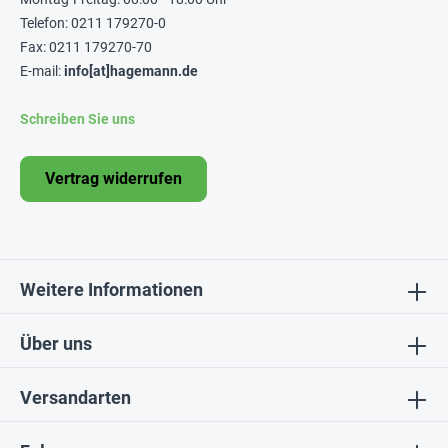
Telefon: 0211 179270-0
Fax: 0211 179270-70
E-mail:
info[at]hagemann.de
Schreiben Sie uns
Vertrag widerrufen
Weitere Informationen
Über uns
Versandarten