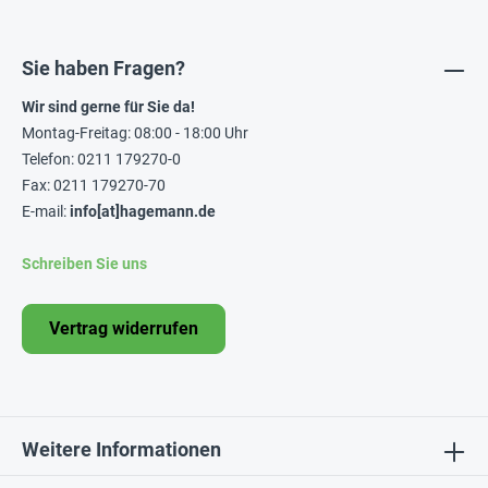
Sie haben Fragen?
Wir sind gerne für Sie da!
Montag-Freitag: 08:00 - 18:00 Uhr
Telefon: 0211 179270-0
Fax: 0211 179270-70
E-mail:
info[at]hagemann.de
Schreiben Sie uns
Vertrag widerrufen
Weitere Informationen