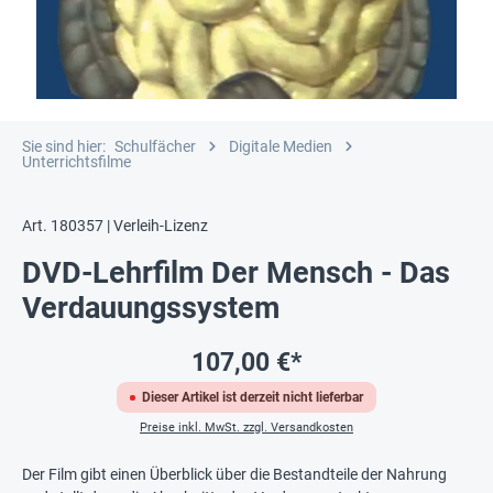
Sie sind hier:
Schulfächer
Digitale Medien
Unterrichtsfilme
Art. 180357 | Verleih-Lizenz
DVD-Lehrfilm Der Mensch - Das
Verdauungssystem
107,00 €*
Dieser Artikel ist derzeit nicht lieferbar
Preise inkl. MwSt. zzgl. Versandkosten
Der Film gibt einen Überblick über die Bestandteile der Nahrung