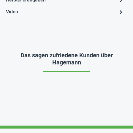
Video
Das sagen zufriedene Kunden über
Hagemann