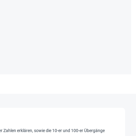
r Zahlen erklären, sowie die 10-er und 100-er Übergänge