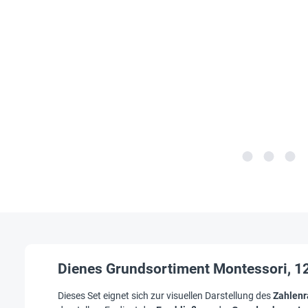
Dienes Grundsortiment Montessori, 1
Dieses Set eignet sich zur visuellen Darstellung des
Zahlenr