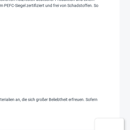
m PEFC-Siegel zertifiziert und frei von Schadstoffen. So
ialien an, die sich großer Beliebtheit erfreuen. Sofern