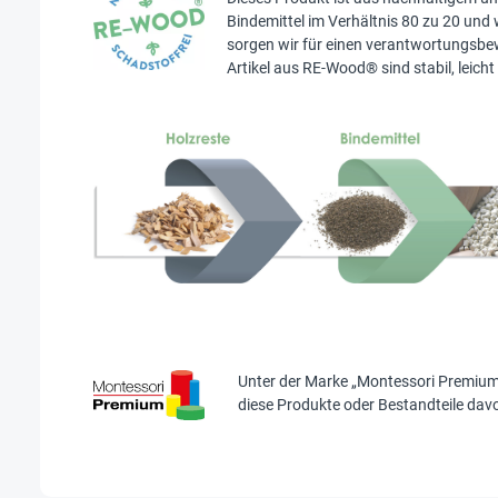
Bindemittel im Verhältnis 80 zu 20 und 
sorgen wir für einen verantwortungsbe
Artikel aus RE-Wood® sind stabil, leich
Unter der Marke „
Montessori Premiu
diese Produkte oder Bestandteile davon 