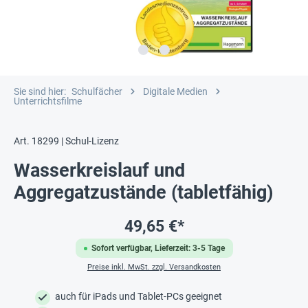
Sie sind hier:
Schulfächer
Digitale Medien
Unterrichtsfilme
Art. 18299 | Schul-Lizenz
Wasserkreislauf und
Aggregatzustände (tabletfähig)
49,65 €*
Sofort verfügbar, Lieferzeit: 3-5 Tage
Preise inkl. MwSt. zzgl. Versandkosten
auch für iPads und Tablet-PCs geeignet