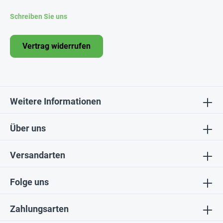
Schreiben Sie uns
Vertrag widerrufen
Weitere Informationen
Über uns
Versandarten
Folge uns
Zahlungsarten