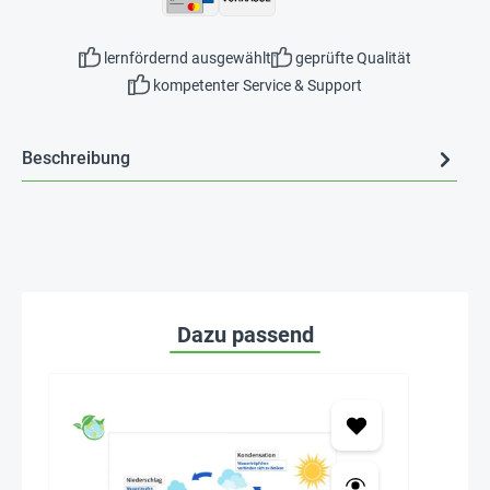
lernfördernd ausgewählt
geprüfte Qualität
kompetenter Service & Support
Beschreibung
Dazu passend