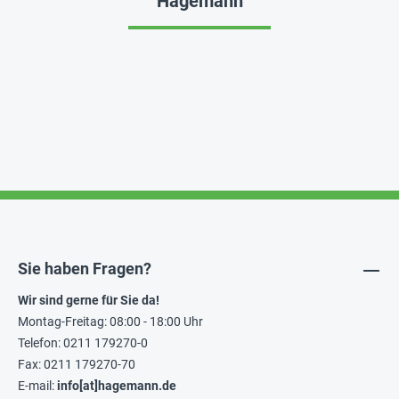
Hagemann
Sie haben Fragen?
Wir sind gerne für Sie da!
Montag-Freitag: 08:00 - 18:00 Uhr
Telefon: 0211 179270-0
Fax: 0211 179270-70
E-mail:
info[at]hagemann.de