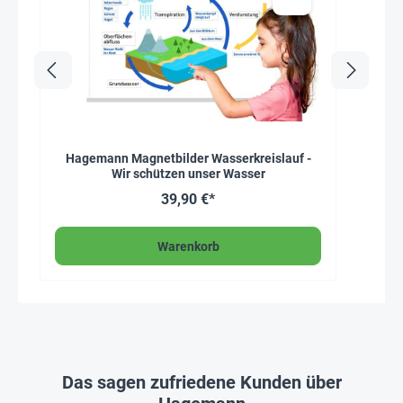
Hagemann Magnetbilder Wasserkreislauf -
Wir schützen unser Wasser
39,90 €*
Warenkorb
Das sagen zufriedene Kunden über