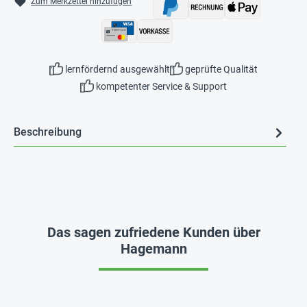
Zum Merkzettel hinzufügen
lernfördernd ausgewählt
geprüfte Qualität
kompetenter Service & Support
Beschreibung
Das sagen zufriedene Kunden über
Hagemann