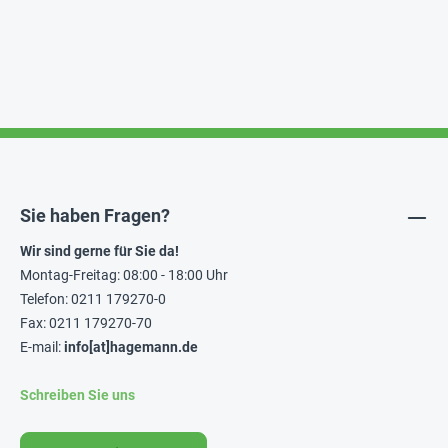
Sie haben Fragen?
Wir sind gerne für Sie da!
Montag-Freitag: 08:00 - 18:00 Uhr
Telefon: 0211 179270-0
Fax: 0211 179270-70
E-mail:
info[at]hagemann.de
Schreiben Sie uns