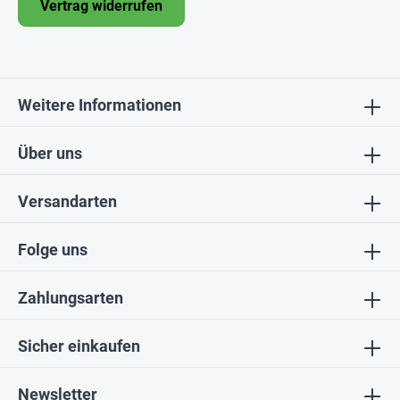
Vertrag widerrufen
Weitere Informationen
Über uns
Versandarten
Folge uns
Zahlungsarten
Sicher einkaufen
Newsletter