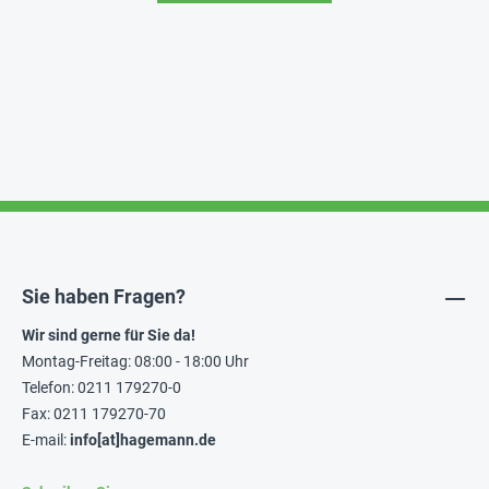
Sie haben Fragen?
Wir sind gerne für Sie da!
Montag-Freitag: 08:00 - 18:00 Uhr
Telefon: 0211 179270-0
Fax: 0211 179270-70
E-mail:
info[at]hagemann.de