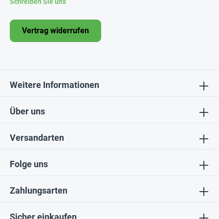
Schreiben Sie uns
Vertrag widerrufen
Weitere Informationen
Über uns
Versandarten
Folge uns
Zahlungsarten
Sicher einkaufen