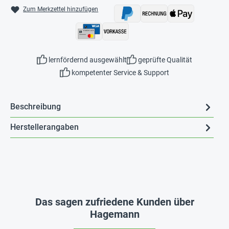
Zum Merkzettel hinzufügen
lernfördernd ausgewählt
geprüfte Qualität
kompetenter Service & Support
Beschreibung
Herstellerangaben
Das sagen zufriedene Kunden über
Hagemann