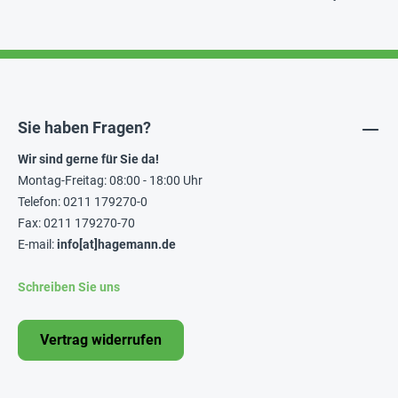
Sie haben Fragen?
Wir sind gerne für Sie da!
Montag-Freitag: 08:00 - 18:00 Uhr
Telefon: 0211 179270-0
Fax: 0211 179270-70
E-mail:
info[at]hagemann.de
Schreiben Sie uns
Vertrag widerrufen