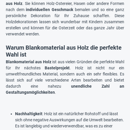
aus Holz
. Sie können Holz-Ostereier, Hasen oder andere Formen
nach dem
individuellen Geschmack
bemalen und so eine ganz
persönliche Dekoration für Ihr Zuhause schaffen. Diese
Holzdekorationen lassen sich wunderbar mit Kindern zusammen
erstellen und können für die Osterzeit oder das ganze Jahr über
verwendet werden.
Warum Blankomaterial aus Holz die perfekte
Wahl ist
Blankomaterial aus Holz
ist aus vielen Gründen die perfekte Wahl
für Ihr nächstes
Bastelprojekt
. Holz ist nicht nur ein
umweltfreundliches Material, sondern auch ein sehr flexibles. Es
lässt sich auf viele verschiedene Arten bearbeiten und bietet
dadurch eine nahezu
unendliche Zahl an
Gestaltungsmöglichkeiten
.
Nachhaltigkeit
: Holz ist ein natürlicher Rohstoff und lässt
sich ohne negative Auswirkungen auf die Umwelt bearbeiten.
Es ist langlebig und wiederverwendbar, was es zu einer