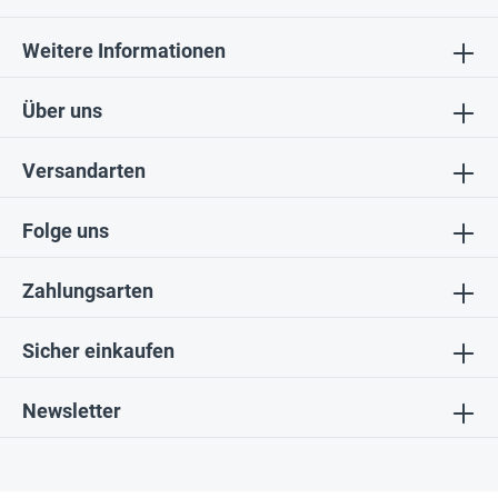
Weitere Informationen
Über uns
Versandarten
Folge uns
Zahlungsarten
Sicher einkaufen
Newsletter