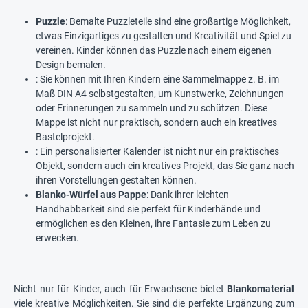
Puzzle
: Bemalte Puzzleteile sind eine großartige Möglichkeit,
etwas Einzigartiges zu gestalten und Kreativität und Spiel zu
vereinen. Kinder können das Puzzle nach einem eigenen
Design bemalen.
: Sie können mit Ihren Kindern eine Sammelmappe z. B. im
Maß DIN A4 selbstgestalten, um Kunstwerke, Zeichnungen
oder Erinnerungen zu sammeln und zu schützen. Diese
Mappe ist nicht nur praktisch, sondern auch ein kreatives
Bastelprojekt.
: Ein personalisierter Kalender ist nicht nur ein praktisches
Objekt, sondern auch ein kreatives Projekt, das Sie ganz nach
ihren Vorstellungen gestalten können.
Blanko-Würfel aus Pappe
: Dank ihrer leichten
Handhabbarkeit sind sie perfekt für Kinderhände und
ermöglichen es den Kleinen, ihre Fantasie zum Leben zu
erwecken.
Nicht nur für Kinder, auch für Erwachsene bietet
Blankomaterial
viele kreative Möglichkeiten. Sie sind die perfekte Ergänzung zum