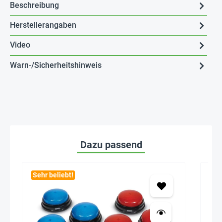
Beschreibung
Herstellerangaben
Video
Warn-/Sicherheitshinweis
Dazu passend
Sehr beliebt!