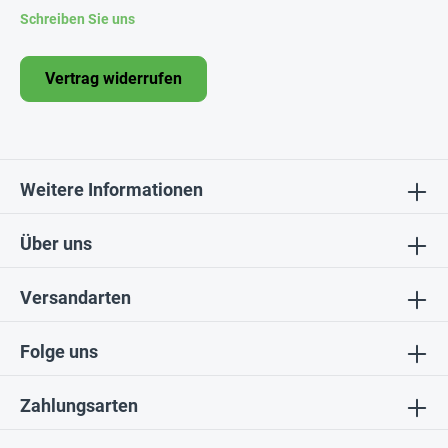
Schreiben Sie uns
Vertrag widerrufen
Weitere Informationen
Über uns
Versandarten
Folge uns
Zahlungsarten