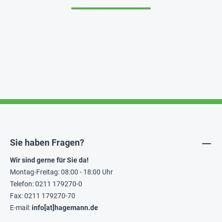
Sie haben Fragen?
Wir sind gerne für Sie da!
Montag-Freitag: 08:00 - 18:00 Uhr
Telefon: 0211 179270-0
Fax: 0211 179270-70
E-mail:
info[at]hagemann.de