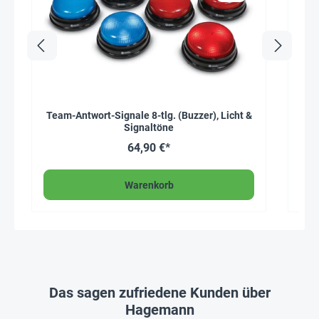
Team-Antwort-Signale 8-tlg. (Buzzer), Licht &
Signaltöne
64,90 €*
Warenkorb
Das sagen zufriedene Kunden über
Hagemann