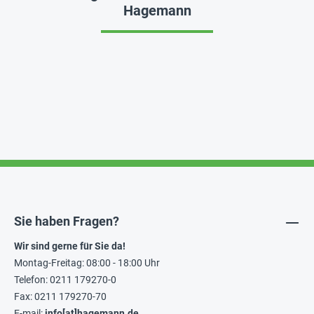
Hagemann
Sie haben Fragen?
Wir sind gerne für Sie da!
Montag-Freitag: 08:00 - 18:00 Uhr
Telefon: 0211 179270-0
Fax: 0211 179270-70
E-mail:
info[at]hagemann.de