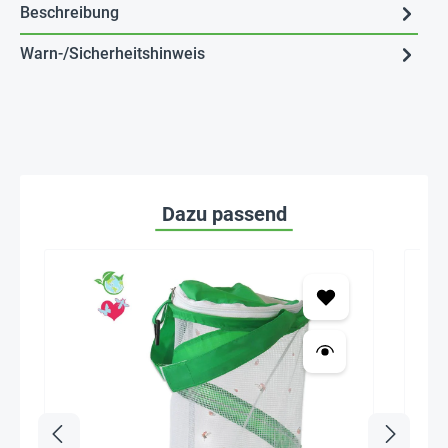
Beschreibung
Warn-/Sicherheitshinweis
Dazu passend