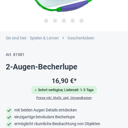
Sie sind hier:
Spielen & Lernen
Geschenkideen
Art. 81981
2-Augen-Becherlupe
16,90 €*
Sofort verfügbar, Lieferzeit: 1-5 Tage
Preise inkl. MwSt. zzgl. Versandkosten
mit beiden Augen Details entdecken
einzigartige binokulare Becherlupe
ermöglicht räumliche Beobachtung von Objekten