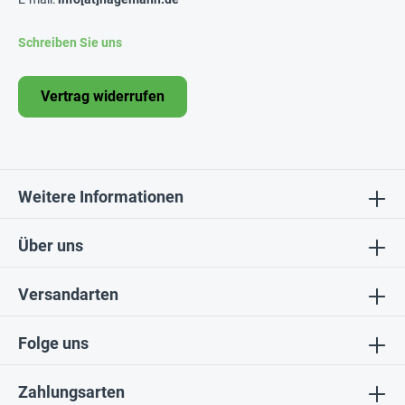
Schreiben Sie uns
Vertrag widerrufen
Weitere Informationen
Über uns
Versandarten
Folge uns
Zahlungsarten