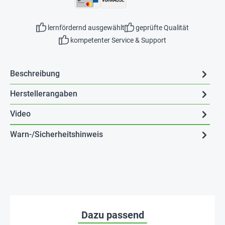
lernfördernd ausgewählt
geprüfte Qualität
kompetenter Service & Support
Beschreibung
Herstellerangaben
Video
Warn-/Sicherheitshinweis
Dazu passend