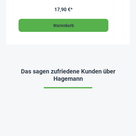
17,90 €*
Warenkorb
Das sagen zufriedene Kunden über
Hagemann