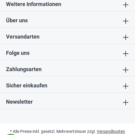
Weitere Informationen
Über uns
Versandarten
Folge uns
Zahlungsarten
Sicher einkaufen
Newsletter
* Alle Preise inkl. gesetzl. Mehrwertsteuer zzgl.
Versandkosten