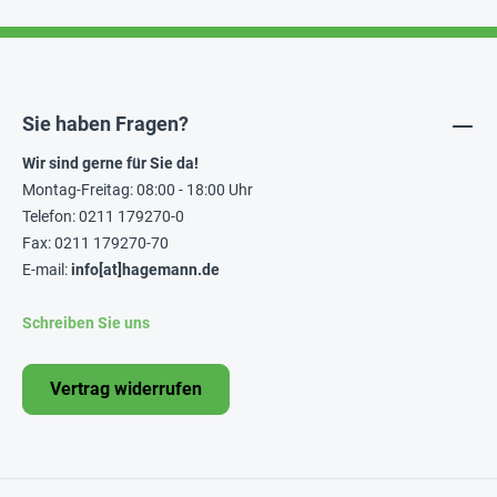
Sie haben Fragen?
Wir sind gerne für Sie da!
Montag-Freitag: 08:00 - 18:00 Uhr
Telefon: 0211 179270-0
Fax: 0211 179270-70
E-mail:
info[at]hagemann.de
Schreiben Sie uns
Vertrag widerrufen