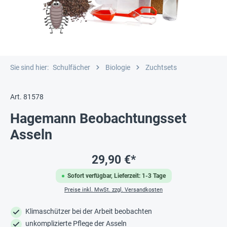
Sie sind hier:
Schulfächer
Biologie
Zuchtsets
Art. 81578
Hagemann Beobachtungsset
Asseln
29,90 €*
Sofort verfügbar, Lieferzeit: 1-3 Tage
Preise inkl. MwSt. zzgl. Versandkosten
Klimaschützer bei der Arbeit beobachten
unkomplizierte Pflege der Asseln