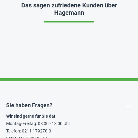
Das sagen zufriedene Kunden über
Hagemann
Sie haben Fragen?
Wir sind gerne für Sie da!
Montag-Freitag: 08:00 - 18:00 Uhr
Telefon: 0211 179270-0