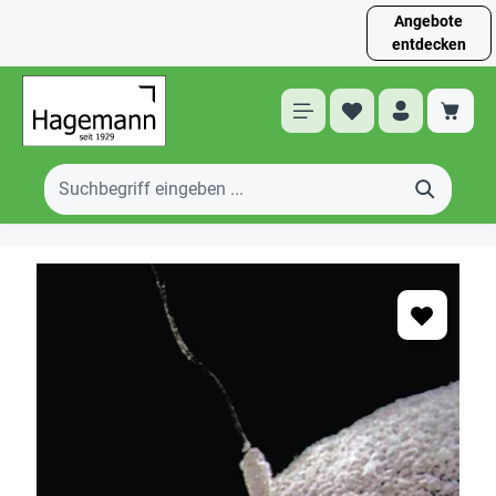
Angebote
entdecken