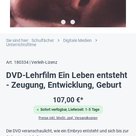
Sie sind hier:
Schulfächer
Digitale Medien
Unterrichtsfilme
Art. 180334 | Verleih-Lizenz
DVD-Lehrfilm Ein Leben entsteht
- Zeugung, Entwicklung, Geburt
107,00 €*
Sofort verfügbar, Lieferzeit: 1-5 Tage
Preise inkl. MwSt. zzgl. Versandkosten
Die DVD veranschaulicht, wie ein Embryo entsteht und sich bis zur