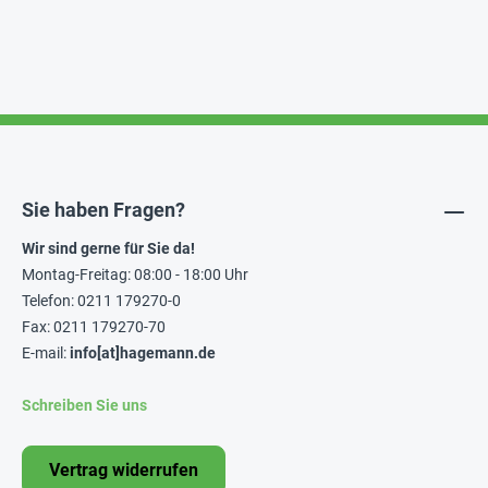
Sie haben Fragen?
Wir sind gerne für Sie da!
Montag-Freitag: 08:00 - 18:00 Uhr
Telefon: 0211 179270-0
Fax: 0211 179270-70
E-mail:
info[at]hagemann.de
Schreiben Sie uns
Vertrag widerrufen