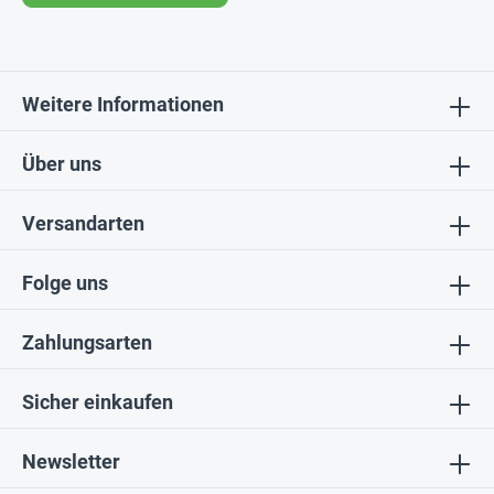
Weitere Informationen
Über uns
Versandarten
Folge uns
Zahlungsarten
Sicher einkaufen
Newsletter