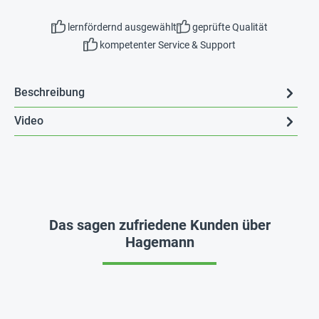
lernfördernd ausgewählt
geprüfte Qualität
kompetenter Service & Support
Beschreibung
Video
Das sagen zufriedene Kunden über
Hagemann