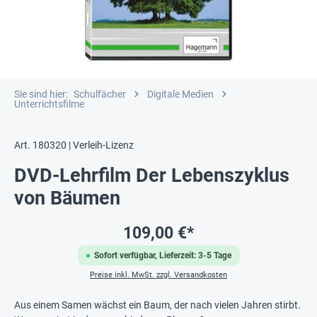
Sie sind hier:
Schulfächer
Digitale Medien
Unterrichtsfilme
Art. 180320 | Verleih-Lizenz
DVD-Lehrfilm Der Lebenszyklus
von Bäumen
109,00 €*
Sofort verfügbar, Lieferzeit: 3-5 Tage
Preise inkl. MwSt. zzgl. Versandkosten
Aus einem Samen wächst ein Baum, der nach vielen Jahren stirbt.