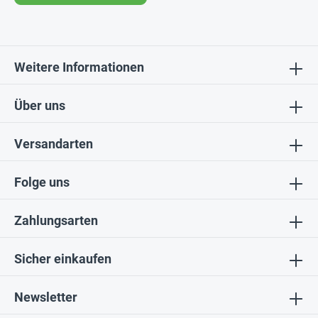
Weitere Informationen
Über uns
Versandarten
Folge uns
Zahlungsarten
Sicher einkaufen
Newsletter