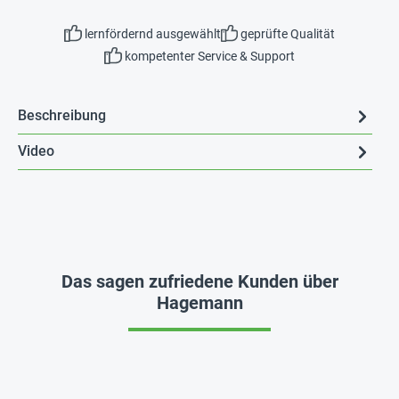
lernfördernd ausgewählt
geprüfte Qualität
kompetenter Service & Support
Beschreibung
Video
Das sagen zufriedene Kunden über
Hagemann