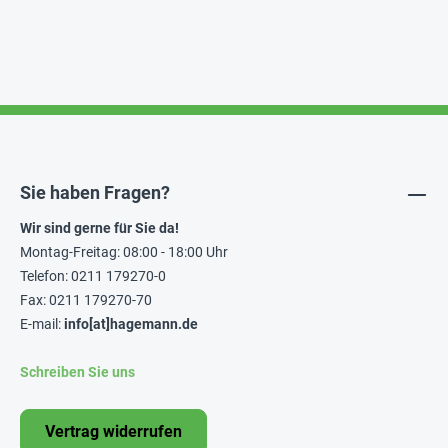
Sie haben Fragen?
Wir sind gerne für Sie da!
Montag-Freitag: 08:00 - 18:00 Uhr
Telefon: 0211 179270-0
Fax: 0211 179270-70
E-mail:
info[at]hagemann.de
Schreiben Sie uns
Vertrag widerrufen