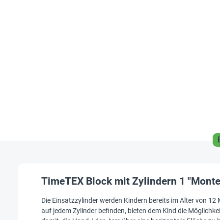
TimeTEX Block mit Zylindern 1 "Mont
Die Einsatzzylinder werden Kindern bereits im Alter von 12 
auf jedem Zylinder befinden, bieten dem Kind die Möglichkeit