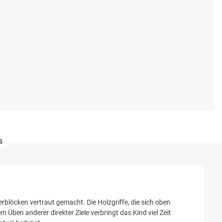
s
erblöcken vertraut gemacht. Die Holzgriffe, die sich oben
 Üben anderer direkter Ziele verbringt das Kind viel Zeit