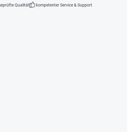
eprüfte Qualität
kompetenter Service & Support