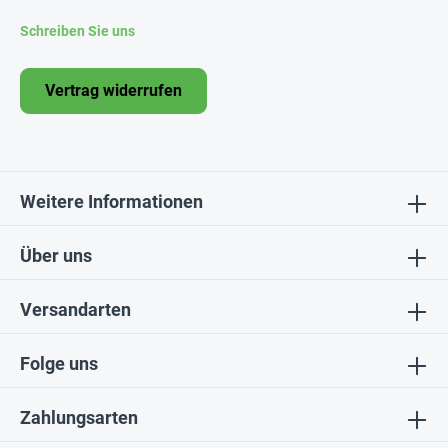
Schreiben Sie uns
Vertrag widerrufen
Weitere Informationen
Über uns
Versandarten
Folge uns
Zahlungsarten