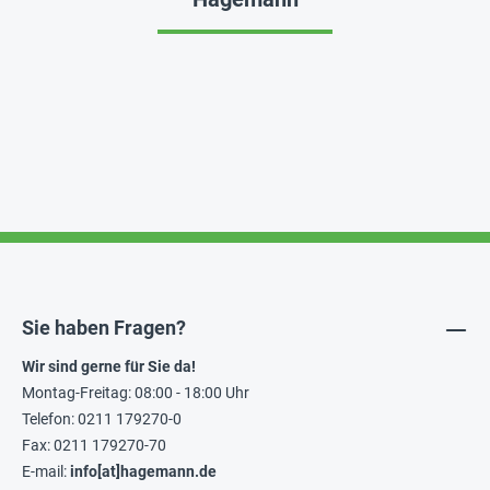
Sie haben Fragen?
Wir sind gerne für Sie da!
Montag-Freitag: 08:00 - 18:00 Uhr
Telefon: 0211 179270-0
Fax: 0211 179270-70
E-mail:
info[at]hagemann.de