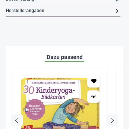
Herstellerangaben
Dazu passend