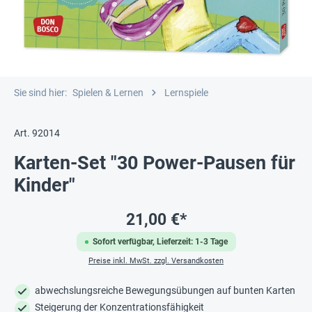
Sie sind hier:
Spielen & Lernen
Lernspiele
Art. 92014
Karten-Set "30 Power-Pausen für
Kinder"
21,00 €*
Sofort verfügbar, Lieferzeit: 1-3 Tage
Preise inkl. MwSt. zzgl. Versandkosten
abwechslungsreiche Bewegungsübungen auf bunten Karten
Steigerung der Konzentrationsfähigkeit