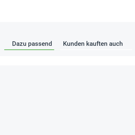
Dazu passend
Kunden kauften auch