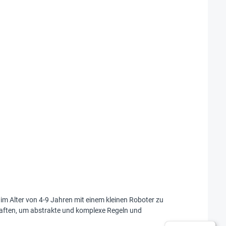
im Alter von 4-9 Jahren mit einem kleinen Roboter zu
haften, um abstrakte und komplexe Regeln und