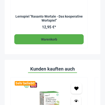
Lernspiel "Rasanto Wortale - Das kooperative
Wortspiel"
12,95 €*
Warenkorb
Kunden kauften auch
Sehr beliebt!