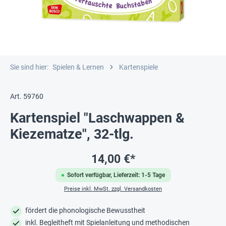
Sie sind hier:
Spielen & Lernen
Kartenspiele
Art. 59760
Kartenspiel "Laschwappen &
Kiezematze", 32-tlg.
14,00 €*
Sofort verfügbar, Lieferzeit: 1-5 Tage
Preise inkl. MwSt. zzgl. Versandkosten
fördert die phonologische Bewusstheit
inkl. Begleitheft mit Spielanleitung und methodischen