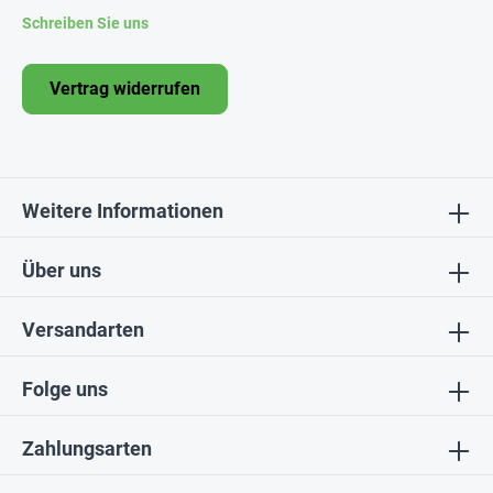
Schreiben Sie uns
Vertrag widerrufen
Weitere Informationen
Über uns
Versandarten
Folge uns
Zahlungsarten