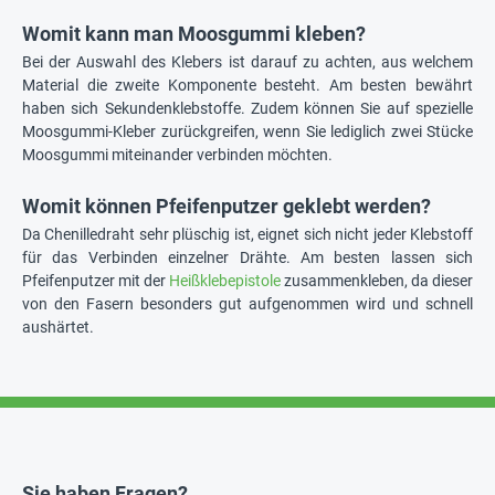
Womit kann man Moosgummi kleben?
Bei der Auswahl des Klebers ist darauf zu achten, aus welchem
Material die zweite Komponente besteht. Am besten bewährt
haben sich Sekundenklebstoffe. Zudem können Sie auf spezielle
Moosgummi-Kleber zurückgreifen, wenn Sie lediglich zwei Stücke
Moosgummi miteinander verbinden möchten.
Womit können Pfeifenputzer geklebt werden?
Da Chenilledraht sehr plüschig ist, eignet sich nicht jeder Klebstoff
für das Verbinden einzelner Drähte. Am besten lassen sich
Pfeifenputzer mit der
Heißklebepistole
zusammenkleben, da dieser
von den Fasern besonders gut aufgenommen wird und schnell
aushärtet.
Sie haben Fragen?