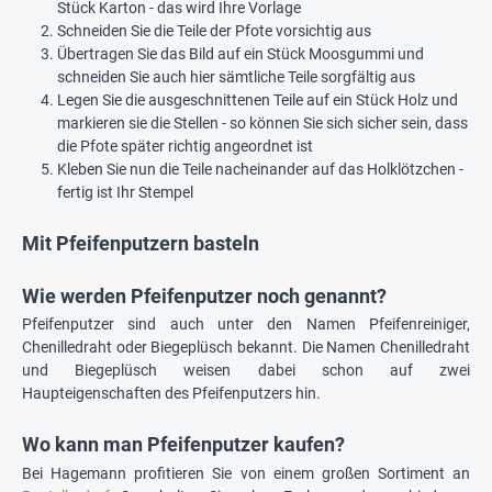
Stück Karton - das wird Ihre Vorlage
Schneiden Sie die Teile der Pfote vorsichtig aus
Übertragen Sie das Bild auf ein Stück Moosgummi und
schneiden Sie auch hier sämtliche Teile sorgfältig aus
Legen Sie die ausgeschnittenen Teile auf ein Stück Holz und
markieren sie die Stellen - so können Sie sich sicher sein, dass
die Pfote später richtig angeordnet ist
Kleben Sie nun die Teile nacheinander auf das Holklötzchen -
fertig ist Ihr Stempel
Mit Pfeifenputzern basteln
Wie werden Pfeifenputzer noch genannt?
Pfeifenputzer sind auch unter den Namen Pfeifenreiniger,
Chenilledraht oder Biegeplüsch bekannt. Die Namen Chenilledraht
und Biegeplüsch weisen dabei schon auf zwei
Haupteigenschaften des Pfeifenputzers hin.
Wo kann man Pfeifenputzer kaufen?
Bei Hagemann profitieren Sie von einem großen Sortiment an