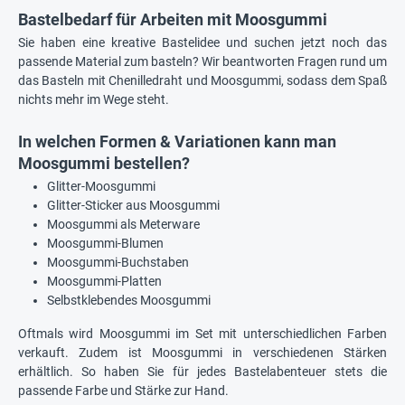
Bastelbedarf für Arbeiten mit Moosgummi
Sie haben eine kreative Bastelidee und suchen jetzt noch das
passende Material zum basteln? Wir beantworten Fragen rund um
das Basteln mit Chenilledraht und Moosgummi, sodass dem Spaß
nichts mehr im Wege steht.
In welchen Formen & Variationen kann man
Moosgummi bestellen?
Glitter-Moosgummi
Glitter-Sticker aus Moosgummi
Moosgummi als Meterware
Moosgummi-Blumen
Moosgummi-Buchstaben
Moosgummi-Platten
Selbstklebendes Moosgummi
Oftmals wird Moosgummi im Set mit unterschiedlichen Farben
verkauft. Zudem ist Moosgummi in verschiedenen Stärken
erhältlich. So haben Sie für jedes Bastelabenteuer stets die
passende Farbe und Stärke zur Hand.