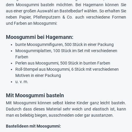
dem Moosgummi basteln möchten. Bei Hagemann können Sie
aus einer großen Auswahl an Bastelbedarf wählen. So erhalten Sie
neben Papier, Pfeifenputzern & Co. auch verschiedene Formen
und Farben an Moosgummi:
Moosgummi bei Hagemann:
bunte Moosgummifiguren, 500 Stück in einer Packung
Moosgummiplatten, 100 Stück im Set mit verschiedenen
Farben
Perlen aus Moosgummi, 500 Stück in bunten Farben
Roll-Stempel aus Moosgummi, 6 Stück mit verschiedenen
Motiven in einer Packung
u. v. m.
Mit Moosgummi basteln
Mit Moosgummi können selbst kleine Kinder ganz leicht basteln.
Dadurch dass dieses Material sehr weich und elastisch ist, kann
man es beliebig biegen, ausschneiden oder gar ausstanzen.
Bastelideen mit Moosgummi: