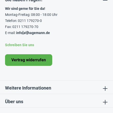
Wir sind gerne für Sie da!
Montag-Freitag: 08:00 - 18:00 Uhr
Telefon: 0211 179270-0
Fax: 0211 179270-70
E-mail:
info[at]hagemann.de
Schreiben Sie uns
Vertrag widerrufen
Weitere Informationen
Über uns